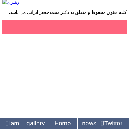
کلیه حقوق محفوظ و متعلق به دکتر محمدجعفر ایرانی می باشد.
Iam
gallery
Home
news
Twitter