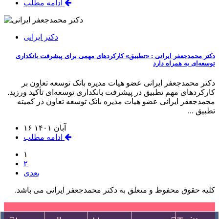
ادامه مطلب
دکتر ایرانی
دکتر محمدجعفر ایرانی : «تطبیق» کارکردهای مهمی برای پیشرفت بانکداری
توسعه‌ای به همراه دارد
دکتر محمدجعفر ایرانی عضو هیات مدیره بانک توسعه تعاون بر
کارکردهای مهم تطبیق در پیشرفت بانکداری توسعه‌ای تأکید ورزید.
محمدجعفر ایرانی عضو هیات مدیره بانک توسعه تعاون در کمیته
تطبیق ...
۱۶ آبان ۱۴۰۱
ادامه مطلب
۱
۲
بعدی
کلیه حقوق محفوظ و متعلق به دکتر محمدجعفر ایرانی می باشد.