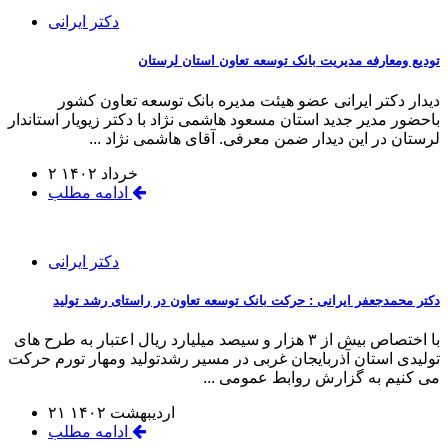
دکتر ایرانی
تودیع ومعارفه مدیریت بانک توسعه تعاون استان لرستان
دیدار دکتر ایرانی عضو هیئت مدیره بانک توسعه تعاون کشور
باحضور مدیر جدید استان مسعود هاشمی نژاد با دکتر زیویار استاندار
لرستان در این دیدار ضمن معرفی. آقای هاشمی نژاد ...
۲ خرداد ۱۴۰۲
ادامه مطلب
دکتر ایرانی
دکتر محمدجعفر ایرانی : حرکت بانک توسعه تعاون در راستای رشد تولید
با اختصاص بیش از ۳ هزار و سیصد میلیارد ریال اعتبار به طرح های
تولیدی استان آذربایجان غربی در مسیر رشدتولید ومهار تورم حرکت
می کنیم به گزارش روابط عمومی ...
۲۱ اردیبهشت ۱۴۰۲
ادامه مطلب