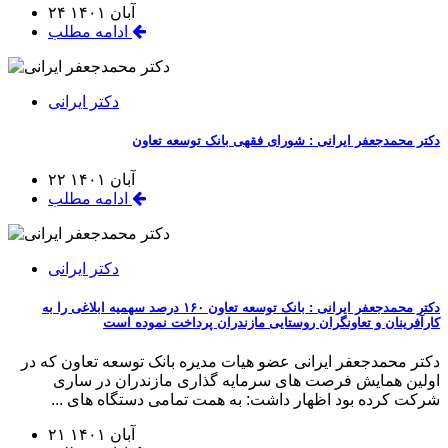
۲۴ آبان ۱۴۰۱
ادامه مطلب
دکتر ایرانی
دکتر محمدجعفر ایرانی : شورای فقهی بانک توسعه تعاون
۲۲ آبان ۱۴۰۱
ادامه مطلب
دکتر ایرانی
دکتر محمدجعفر ایرانی : بانک توسعه تعاون ۱۶۰ درصد سهمیه ابلاغی را به
کارآفرینان و تعاونگران روستایی مازندران پرداخت نموده است
دکتر محمدجعفر ایرانی عضو هیات مدیره بانک توسعه تعاون که در
اولین همایش فرصت های سرمایه گذاری مازندران در ساری
شرکت کرده بود اظهار داشت: به همت تمامی دستگاه های ...
۲۱ آبان ۱۴۰۱