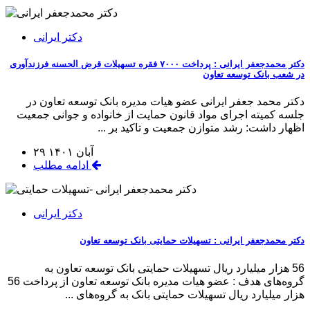
دکتر ایرانی
دکتر محمدجعفر ایرانی : پرداخت ۷۰۰۰ فقره تسهیلات قرض الحسنه فرزندآوری
در شعب بانک توسعه تعاون
دکتر محمد جعفر ایرانی عضو هیات مدیره بانک توسعه تعاون در
جلسه کمیته اجرای مواد قانون حمایت از خانواده و جوانی جمعیت
اظهار داشت: رشد متوازن جمعیت و تاکید بر ...
۲۹ آبان ۱۴۰۱
ادامه مطلب
دکتر ایرانی
دکتر محمدجعفر ایرانی : تسهیلات حمایتی بانک توسعه تعاون
56 هزار میلیارد ریال تسهیلات حمایتی بانک توسعه تعاون به
گروه‌های هدف : عضو هیات مدیره بانک توسعه تعاون از پرداخت 56
هزار میلیارد ریال تسهیلات حمایتی بانک به گروه‌های ...